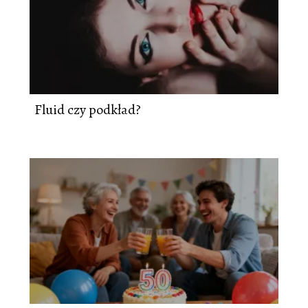
Fluid czy podkład?