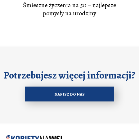
Śmieszne życzenia na 50 – najlepsze
pomysły na urodziny
Potrzebujesz więcej informacji?
NAPISZ DO NAS