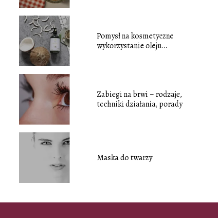
Pomysł na kosmetyczne
wykorzystanie oleju
kokosowego
Zabiegi na brwi – rodzaje,
techniki działania, porady
Maska do twarzy