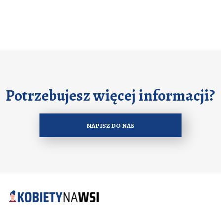
Potrzebujesz więcej informacji?
NAPISZ DO NAS