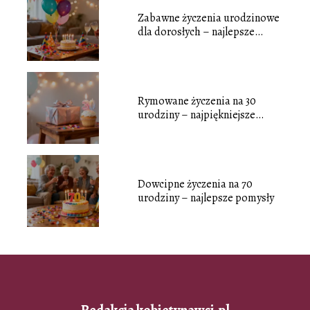
Zabawne życzenia urodzinowe
dla dorosłych – najlepsze
pomysły
Rymowane życzenia na 30
urodziny – najpiękniejsze
przykłady
Dowcipne życzenia na 70
urodziny – najlepsze pomysły