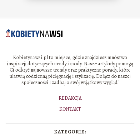
Kobietynawsi.pl to miejsce, gdzie znajdziesz mnóstwo
inspiracji dotyczących urody i mody. Nasze artykuły pomogą
Ci odkryć najnowsze trendy oraz praktyczne porady, które
ułatwią codzienną pielęgnację i stylizację. Dołącz do naszej
społeczności i zadbaj o swój wyjątkowy wygląd!
REDAKCJA
KONTAKT
KATEGORIE: