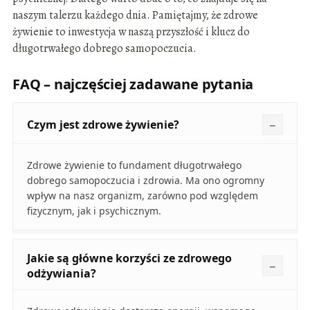
naszym talerzu każdego dnia. Pamiętajmy, że zdrowe
żywienie to inwestycja w naszą przyszłość i klucz do
długotrwałego dobrego samopoczucia.
FAQ – najczęściej zadawane pytania
Czym jest zdrowe żywienie?
Zdrowe żywienie to fundament długotrwałego
dobrego samopoczucia i zdrowia. Ma ono ogromny
wpływ na nasz organizm, zarówno pod względem
fizycznym, jak i psychicznym.
Jakie są główne korzyści ze zdrowego
odżywiania?