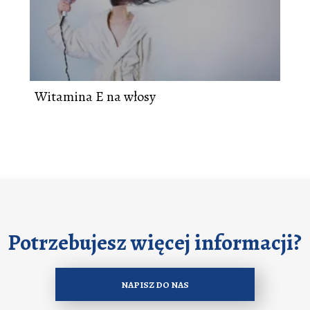
Witamina E na włosy
Potrzebujesz więcej informacji?
NAPISZ DO NAS