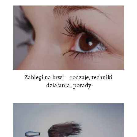
Zabiegi na brwi – rodzaje, techniki
działania, porady