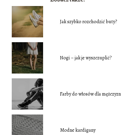
Jak szybko rozchodzić buty?
Nogi – jak je wyszczuplić?
Farby do włosów dla mężczyzn
Modne kardigany