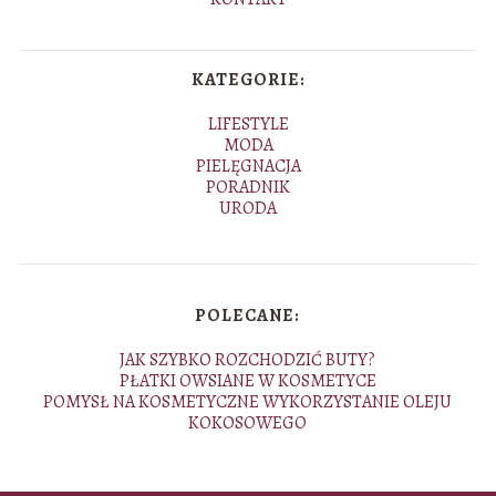
KATEGORIE:
LIFESTYLE
MODA
PIELĘGNACJA
PORADNIK
URODA
POLECANE:
JAK SZYBKO ROZCHODZIĆ BUTY?
PŁATKI OWSIANE W KOSMETYCE
POMYSŁ NA KOSMETYCZNE WYKORZYSTANIE OLEJU
KOKOSOWEGO