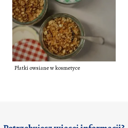
Płatki owsiane w kosmetyce
Potrzebujesz więcej informacji?