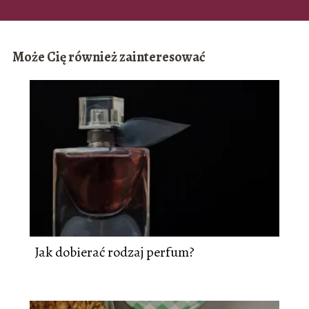
Może Cię również zainteresować
Jak dobierać rodzaj perfum?