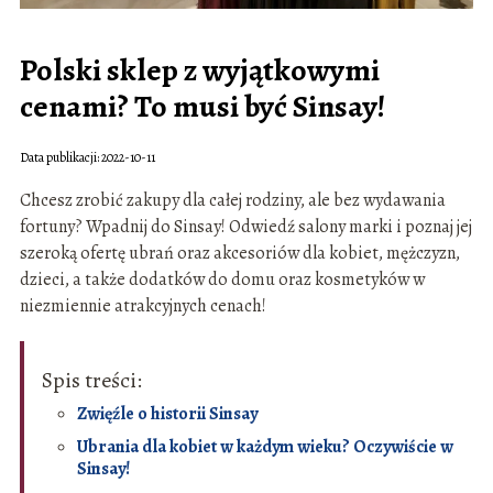
Polski sklep z wyjątkowymi
cenami? To musi być Sinsay!
Data publikacji: 2022-10-11
Chcesz zrobić zakupy dla całej rodziny, ale bez wydawania
fortuny? Wpadnij do Sinsay! Odwiedź salony marki i poznaj jej
szeroką ofertę ubrań oraz akcesoriów dla kobiet, mężczyzn,
dzieci, a także dodatków do domu oraz kosmetyków w
niezmiennie atrakcyjnych cenach!
Spis treści:
Zwięźle o historii Sinsay
Ubrania dla kobiet w każdym wieku? Oczywiście w
Sinsay!