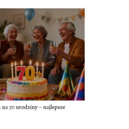
na 70 urodziny – najlepsze