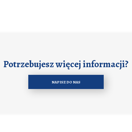
Potrzebujesz więcej informacji?
NAPISZ DO NAS