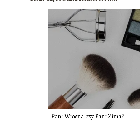
Pani Wiosna czy Pani Zima?