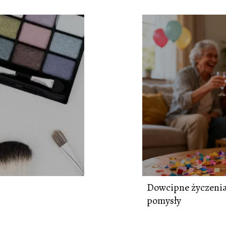
Dowcipne życzenia 
pomysły