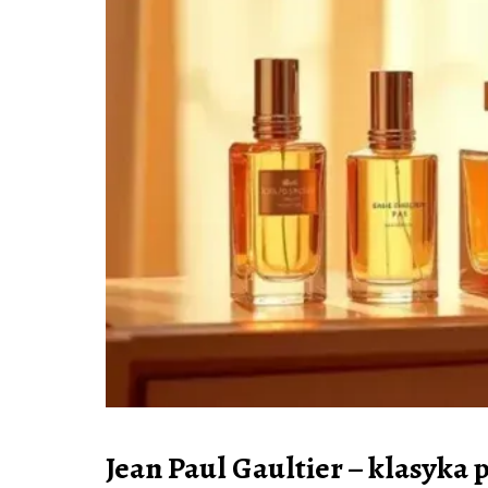
Jean Paul Gaultier – klasyka