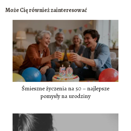
Może Cię również zainteresować
Śmieszne życzenia na 50 – najlepsze
pomysły na urodziny