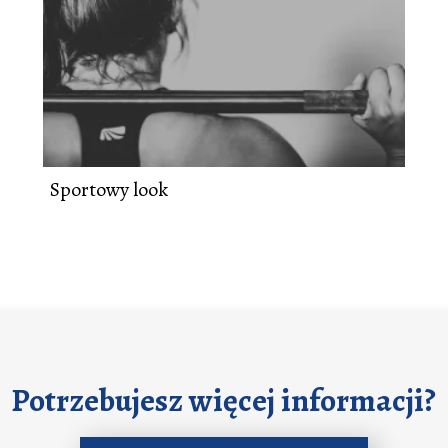
Sportowy look
Potrzebujesz więcej informacji?